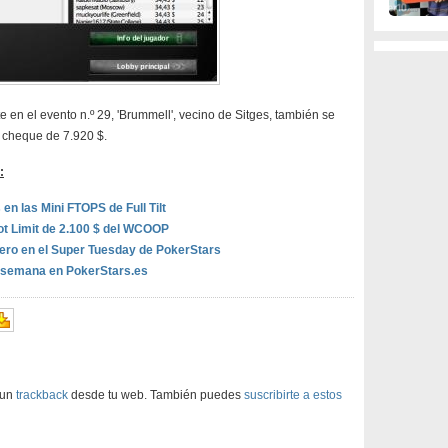
n el evento n.º 29, 'Brummell', vecino de Sitges, también se
n cheque de 7.920 $.
:
en las Mini FTOPS de Full Tilt
ot Limit de 2.100 $ del WCOOP
cero en el Super Tuesday de PokerStars
de semana en PokerStars.es
 un
trackback
desde tu web. También puedes
suscribirte a estos