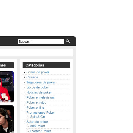
nes
Categorías
Bonos de poker
Casinos
Jugadores de poker
Libros de poker
Noticias de poker
Poker en television
Poker en vivo
Poker online
Promociones Poker
Spin & Go
Salas de poker
888 Poker
Everest Poker