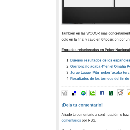
También en las WCOOP, más concretamente e
coló en la final y cayó en 6ª posición por u
Entradas relacionadas en Poker Nacional
Buenos resultados de los españoles 
Gorrioncillo acaba 4º en el Omaha P
Jorge Luque ‘Pitu_poker’ acaba ter
Resultados de los torneos del fin 
¡Deja tu comentario!
Añade tu comentario a continuación, o haz
comentarios
por RSS.