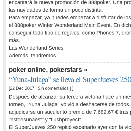
encantará la nueva promoción de 888poker. Una pr
las navidades de forma un poco distinta.
Para empezar, ya puedes empezar a disfrutar de los 
el 888poker Winter Wonderland Main Event. En dic
conseguir todo tipo de regalos, como Phones 7, dr
más.
Las Wonderland Series
Además, tendremos ...
,
»
poker online
pokerstars
“Yuna-Julaga” se lleva el SuperJueves 250
[22 Dec 2017 |
Sin comentarios
| ]
Después de alcanzar su tercera victoria hace un m
torneo, "Yuna-Julaga" volvió a deshacerse de todos
adjudicarse un suculento premio de 7.682,67 € tras 
"estoesunaest" y "flushproyect".
El SuperJueves 250 repitió escenario ayer con la vic