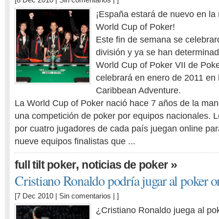
[8 Dec 2010 |
Sin comentarios
| ]
¡España estará de nuevo en la 
World Cup of Poker!
Este fin de semana se celebraro
división y ya se han determinado
World Cup of Poker VII de Poke
celebrará en enero de 2011 en 
Caribbean Adventure.
La World Cup of Poker nació hace 7 años de la man
una competición de poker por equipos nacionales. 
por cuatro jugadores de cada país juegan online par
nueve equipos finalistas que ...
,
»
full tilt poker
noticias de poker
Cristiano Ronaldo podría jugar al poker o
[7 Dec 2010 |
Sin comentarios
| ]
¿Cristiano Ronaldo juega al po