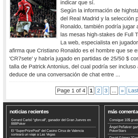
indicar que sí.
Según la información de highst
del Real Madrid y la selección 
Ronaldo, también podría jugar 
las mesas high-stakes de Full Ti
La web, especialista en jugador
afirma que Cristiano Ronaldo es el hombre que se e
'CR7sete' y habría jugado en partidas de 25/50 $ co
talla de Patrick Antonius, del cual podría ser inclus
deduce de una conversación de chat entre ...
Page 1 of 4
1
2
3
...
»
Las
noticias recientes
más comenta
Gerard Carbó “gforcall”, ganador del Gran Jueves en
Consigue 10$ grat
888Poker
Ángel Peñalver ga
El “SuperPrizePool” del Casino Cirsa de Valencia
PokerStars
sorteará un viaje a Las Vegas
David Gómez "Gorr