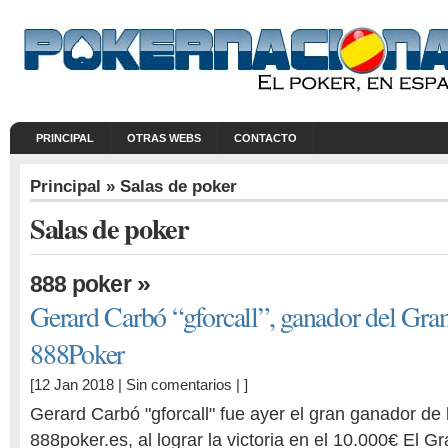
PRINCIPAL
OTRAS WEBS
CONTACTO
Principal
» Salas de poker
Salas de poker
»
888 poker
Gerard Carbó “gforcall”, ganador del Gra
888Poker
[12 Jan 2018 |
Sin comentarios
| ]
Gerard Carbó "gforcall" fue ayer el gran ganador de 
888poker.es, al lograr la victoria en el 10.000€ El G