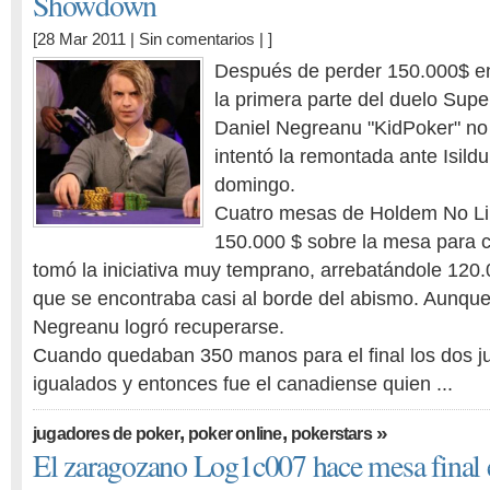
Showdown
[28 Mar 2011 |
Sin comentarios
| ]
Después de perder 150.000$ e
la primera parte del duelo Su
Daniel Negreanu "KidPoker" no 
intentó la remontada ante Isild
domingo.
Cuatro mesas de Holdem No Li
150.000 $ sobre la mesa para c
tomó la iniciativa muy temprano, arrebatándole 120.
que se encontraba casi al borde del abismo. Aunqu
Negreanu logró recuperarse.
Cuando quedaban 350 manos para el final los dos 
igualados y entonces fue el canadiense quien ...
,
,
»
jugadores de poker
poker online
pokerstars
El zaragozano Log1c007 hace mesa final 