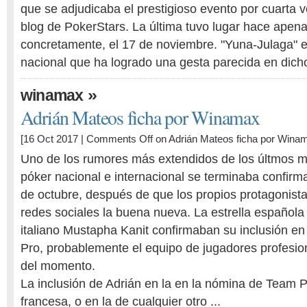
que se adjudicaba el prestigioso evento por cuarta v
blog de PokerStars. La última tuvo lugar hace ape
concretamente, el 17 de noviembre. "Yuna-Julaga" e
nacional que ha logrado una gesta parecida en dicho
»
winamax
Adrián Mateos ficha por Winamax
[16 Oct 2017 |
Comments Off
on Adrián Mateos ficha por Wina
Uno de los rumores más extendidos de los últmos 
póker nacional e internacional se terminaba confir
de octubre, después de que los propios protagonist
redes sociales la buena nueva. La estrella española
italiano Mustapha Kanit confirmaban su inclusión 
Pro, probablemente el equipo de jugadores profesio
del momento.
La inclusión de Adrián en la en la nómina de Team P
francesa, o en la de cualquier otro ...