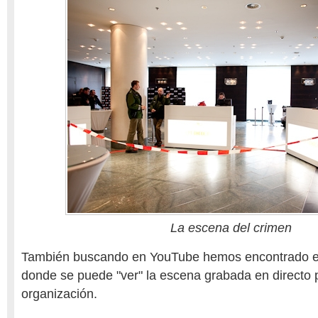
La escena del crimen
También buscando en YouTube hemos encontrado el
donde se puede "ver" la escena grabada en directo p
organización.