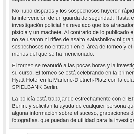
No hubo disparos y los sospechosos huyeron ráp
la intervención de un guarda de seguridad. Hasta 
investigación policial ha revelado que los atracador
pistola y un machete. Al contrario de lo publicado 
no se usaron ni rifles de asalto Kalashnikov ni gr
sospechosos no entraron en el área de torneo y el 
menos del que se ha mencionado.
El torneo se reanudó a las pocas horas y la investig
su curso. El torneo se está celebrando en la prime
Hyatt Hotel en la Marlene-Dietrich-Platz con la col
SPIELBANK Berlin.
La policía está trabajando estrechamente con el
Berlin, y solicitan la ayuda de cualquier persona q
alguna información sobre el suceso, grabaciones d
fotografías, que puedan de utilidad para la investig