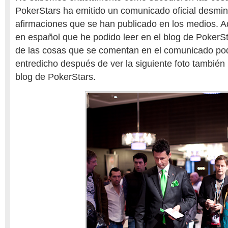
PokerStars ha emitido un comunicado oficial desmin
afirmaciones que se han publicado en los medios. Aq
en español que he podido leer en el blog de PokerS
de las cosas que se comentan en el comunicado po
entredicho después de ver la siguiente foto también 
blog de PokerStars.