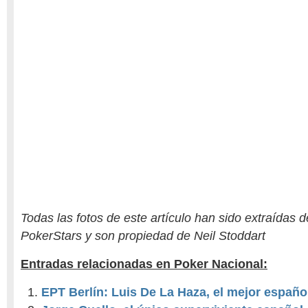
Todas las fotos de este artículo han sido extraídas de
PokerStars y son propiedad de Neil Stoddart
Entradas relacionadas en Poker Nacional:
EPT Berlín: Luis De La Haza, el mejor español 