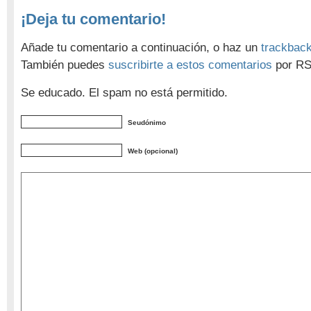
¡Deja tu comentario!
Añade tu comentario a continuación, o haz un
trackbac
También puedes
suscribirte a estos comentarios
por RS
Se educado. El spam no está permitido.
Seudónimo
Web (opcional)