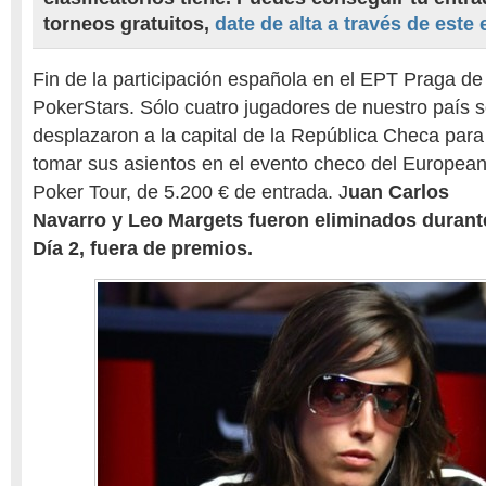
torneos gratuitos,
date de alta a través de este 
Fin de la participación española en el EPT Praga de
PokerStars. Sólo cuatro jugadores de nuestro país 
desplazaron a la capital de la República Checa para
tomar sus asientos en el evento checo del Europea
Poker Tour, de 5.200 € de entrada. J
uan Carlos
Navarro y Leo Margets fueron eliminados durante
Día 2, fuera de premios.