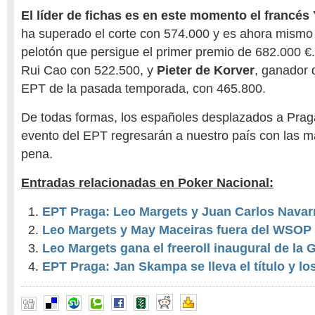
El líder de fichas es en este momento el francés
ha superado el corte con 574.000 y es ahora mismo 
pelotón que persigue el primer premio de 682.000 €
Rui Cao con 522.500, y
Pieter de Korver
, ganador 
EPT de la pasada temporada, con 465.800.
De todas formas, los españoles desplazados a Prag
evento del EPT regresarán a nuestro país con las 
pena.
Entradas relacionadas en Poker Nacional:
EPT Praga: Leo Margets y Juan Carlos Navarr
Leo Margets y May Maceiras fuera del WSOP
Leo Margets gana el freeroll inaugural de la 
EPT Praga: Jan Skampa se lleva el título y lo