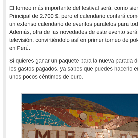
El torneo más importante del festival será, como si
Principal de 2.700 $, pero el calendario contará com
un extenso calendario de eventos paralelos para tod
Además, otra de las novedades de este evento será 
televisión, convirtiéndolo así en primer torneo de p
en Perú.
Si quieres ganar un paquete para la nueva parada d
los gastos pagados, ya sabes que puedes hacerlo 
unos pocos céntimos de euro.