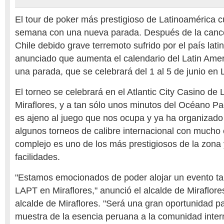
El tour de poker más prestigioso de Latinoamérica 
semana con una nueva parada. Después de la canc
Chile debido grave terremoto sufrido por el país lati
anunciado que aumenta el calendario del Latin Ame
una parada, que se celebrará del 1 al 5 de junio en 
El torneo se celebrará en el Atlantic City Casino de 
Miraflores, y a tan sólo unos minutos del Océano Pac
es ajeno al juego que nos ocupa y ya ha organizado
algunos torneos de calibre internacional con mucho é
complejo es uno de los más prestigiosos de la zona 
facilidades.
"Estamos emocionados de poder alojar un evento ta
LAPT en Miraflores," anunció el alcalde de Miraflor
alcalde de Miraflores. "Será una gran oportunidad p
muestra de la esencia peruana a la comunidad inter